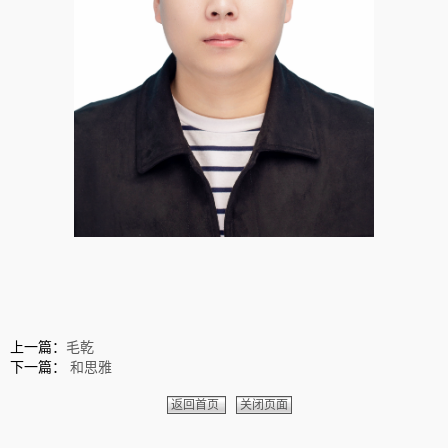
上一篇：
毛乾
下一篇：
和思雅
返回首页
关闭页面